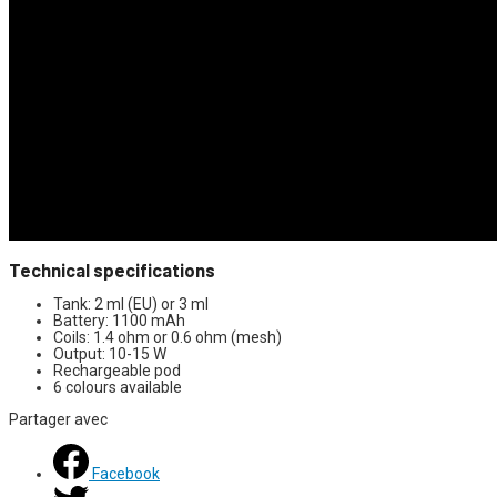
Technical specifications
Tank: 2 ml (EU) or 3 ml
Battery: 1100 mAh
Coils: 1.4 ohm or 0.6 ohm (mesh)
Output: 10-15 W
Rechargeable pod
6 colours available
Partager avec
Facebook