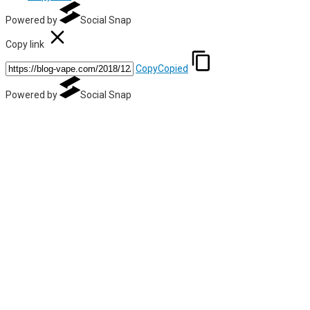
Powered by
Social Snap
Copy link
Copy
Copied
Powered by
Social Snap