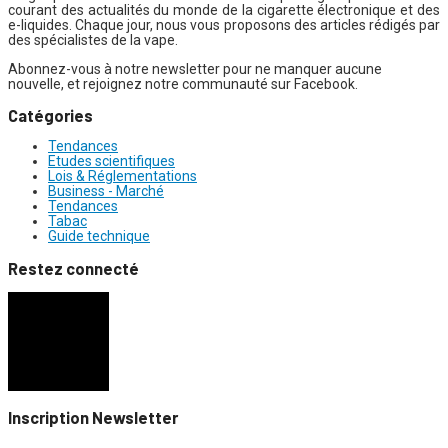
courant des actualités du monde de la cigarette électronique et des
e-liquides. Chaque jour, nous vous proposons des articles rédigés par
des spécialistes de la vape.
Abonnez-vous à notre newsletter pour ne manquer aucune
nouvelle, et rejoignez notre communauté sur Facebook.
Catégories
Tendances
Etudes scientifiques
Lois & Réglementations
Business - Marché
Tendances
Tabac
Guide technique
Restez connecté
Inscription Newsletter