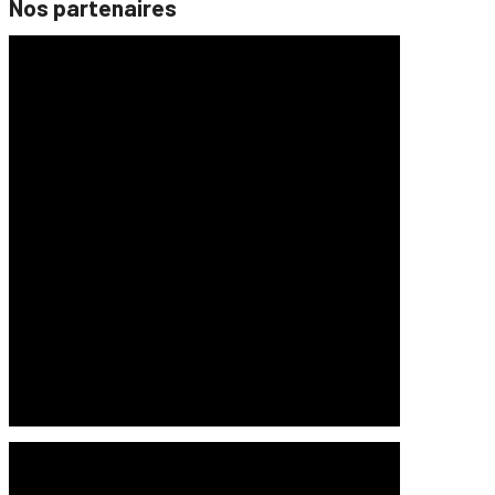
Nos partenaires