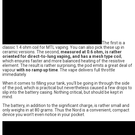
The first is a
classic 1.4 ohm coil for MTL vaping. You can also pick these up in
ceramic versions. The second,
measured at 0.6 ohm, is rather
oriented for direct-to-lung vaping, and has a mesh type coil
,
which ensures faster and more balanced heating of the resistive
element. The result is rather surprising, the pod emits a great deal of
vapour
with no ramp up time
. The vape delivers full throttle
immediately.
When it comes to filling your tank, you’ll be going in through the side
of the pod, which is practical but nevertheless caused a few drops to
slip into the battery casing. Nothing critical, but should be kept in
mind.
The battery, in addition to the significant charge, is rather small and
only weighs in at 80 grams. Thus the Nord is a convenient, compact
device you won’t even notice in your pocket.