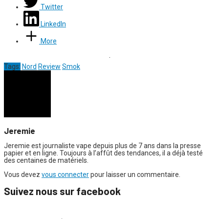
Twitter
LinkedIn
More
Tags:
Nord
Review
Smok
Jeremie
Jeremie est journaliste vape depuis plus de 7 ans dans la presse
papier et en ligne. Toujours à l’affût des tendances, il a déjà testé
des centaines de matériels.
Vous devez
vous connecter
pour laisser un commentaire.
Suivez nous sur facebook