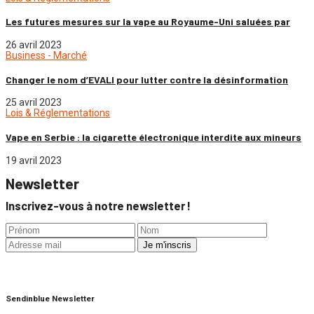
Les futures mesures sur la vape au Royaume-Uni saluées par
26 avril 2023
Business - Marché
Changer le nom d’EVALI pour lutter contre la désinformation
25 avril 2023
Lois & Réglementations
Vape en Serbie : la cigarette électronique interdite aux mineurs
19 avril 2023
Newsletter
Inscrivez-vous à notre newsletter !
Sendinblue Newsletter