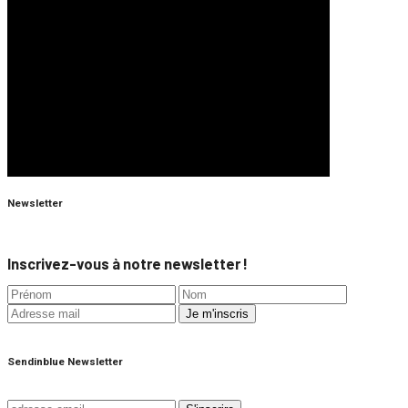
Newsletter
Inscrivez-vous à notre newsletter !
Sendinblue Newsletter