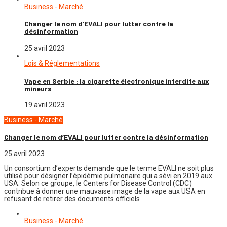
Business - Marché
Changer le nom d’EVALI pour lutter contre la
désinformation
25 avril 2023
Lois & Réglementations
Vape en Serbie : la cigarette électronique interdite aux
mineurs
19 avril 2023
Business - Marché
Changer le nom d’EVALI pour lutter contre la désinformation
25 avril 2023
Un consortium d’experts demande que le terme EVALI ne soit plus
utilisé pour désigner l’épidémie pulmonaire qui a sévi en 2019 aux
USA. Selon ce groupe, le Centers for Disease Control (CDC)
contribue à donner une mauvaise image de la vape aux USA en
refusant de retirer des documents officiels
Business - Marché