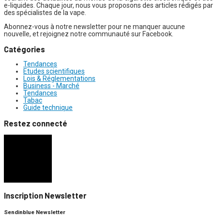
e-liquides. Chaque jour, nous vous proposons des articles rédigés par
des spécialistes de la vape.
Abonnez-vous à notre newsletter pour ne manquer aucune
nouvelle, et rejoignez notre communauté sur Facebook.
Catégories
Tendances
Etudes scientifiques
Lois & Réglementations
Business - Marché
Tendances
Tabac
Guide technique
Restez connecté
Inscription Newsletter
Sendinblue Newsletter