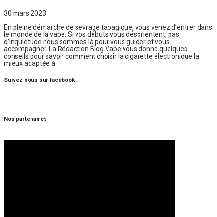
30 mars 2023
En pleine démarche de sevrage tabagique, vous venez d’entrer dans
le monde de la vape. Si vos débuts vous désorientent, pas
d’inquiétude nous sommes là pour vous guider et vous
accompagner. La Rédaction Blog Vape vous donne quelques
conseils pour savoir comment choisir la cigarette électronique la
mieux adaptée à
Suivez nous sur facebook
Nos partenaires