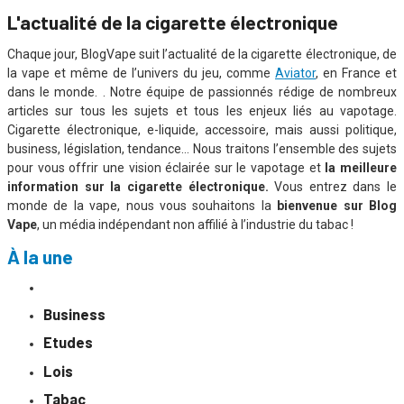
L'actualité de la cigarette électronique
Chaque jour, BlogVape suit l’actualité de la cigarette électronique, de
la vape et même de l’univers du jeu, comme
Aviator
, en France et
dans le monde. . Notre équipe de passionnés rédige de nombreux
articles sur
tous les sujets et tous les enjeux
liés au vapotage.
Cigarette électronique, e-liquide, accessoire, mais aussi politique,
business, législation, tendance… Nous traitons l’ensemble des sujets
pour vous offrir une vision éclairée sur le vapotage et
la meilleure
information sur la cigarette électronique.
Vous entrez dans le
monde de la vape, nous vous souhaitons la
bienvenue sur Blog
Vape
, un média indépendant non affilié à l’industrie du tabac !
À la une
Business
Etudes
Lois
Tabac