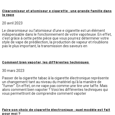
Clearomiseur et atomiseur e cigarette : une grande famille dans
la vape
20 avril 2023
Le clearomiseur ou l’atomiseur d’une e cigarette est un élément
indispensable dans le fonctionnement de votre vapoteuse. En effet,
c’est grâce à cette petite pièce que vous pourrez déterminer votre
style de vape de prédilection, la production de vapeur et n’oublions
pas le plus important, la transmission des saveurs en
Comment bien vapoter, les différentes techniques
30 mars 2023
Passer de la cigarette tabac à la cigarette électronique représente
un changement tant au niveau du matériel qu’à la manière de
“fumer”. En effet, on ne vape pas comme une tire une taffe. Mais
alors comment bien vapoter ? Voici les différentes techniques qui
vous permettront de comprendre comment vapoter
Faire son choix de cigarette électronique : quel modèle est fait
pour moi ?