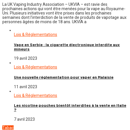
La UK Vaping Industry Association – UKVIA – est ravie des
prochaines actions qui vont être menées pour la vape au Royaume-
Uni. Plusieurs initiatives vont être prises dans les prochaines
semaines dont l’interdiction de la vente de produits de vapotage aux
personnes âgées de moins de 18 ans. UKVIA a
Lois & Réglementations
Vape en Serbie : la cigarette électronique interdite aux
mineurs
19 avril 2023
Lois & Réglementations
Une nouvelle réglementation pour vaper en Malaisie
11 avril 2023
Lois & Réglementations
Les nicotine pouches bientôt interdites à la vente en Italie
?
7 avril 2023
Tabac