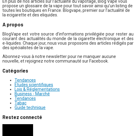
En plus de nos articles sur l’actualité du vapotage, Blog Vape vous
propose un glossaire de la vape pour tout savoir ainsi qu’un listing de
toutes les boutiques en France. Blogvape, premier sur l’actualité de
la ecigarette et des eliquides.
A propos
BlogVape est votre source d’informations privilégiée pour rester au
courant des actualités du monde de la cigarette électronique et des
e-liquides. Chaque jour, nous vous proposons des articles rédigés par
des spécialistes de la vape.
Abonnez-vous à notre newsletter pour ne manquer aucune
nouvelle, et rejoignez notre communauté sur Facebook.
Catégories
Tendances
Etudes scientifiques
Lois & Réglementations
Business - Marché
Tendances
Tabac
Guide technique
Restez connecté