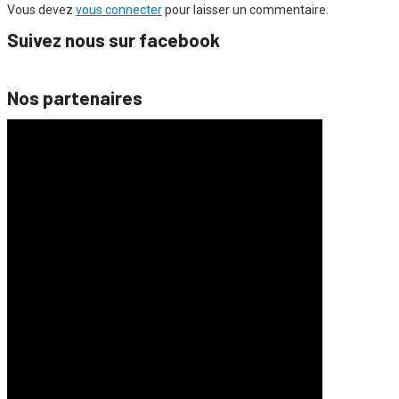
Vous devez
vous connecter
pour laisser un commentaire.
Suivez nous sur facebook
Nos partenaires