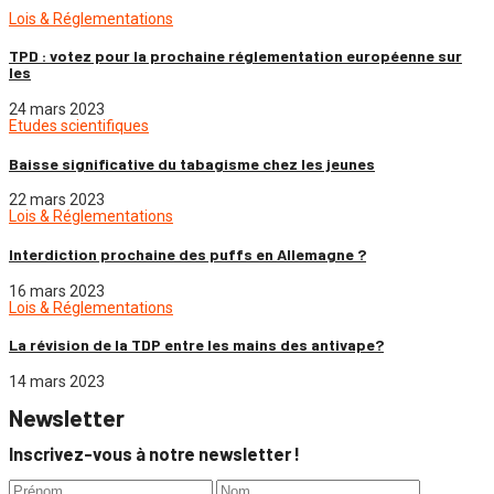
Lois & Réglementations
TPD : votez pour la prochaine réglementation européenne sur
les
24 mars 2023
Etudes scientifiques
Baisse significative du tabagisme chez les jeunes
22 mars 2023
Lois & Réglementations
Interdiction prochaine des puffs en Allemagne ?
16 mars 2023
Lois & Réglementations
La révision de la TDP entre les mains des antivape?
14 mars 2023
Newsletter
Inscrivez-vous à notre newsletter !