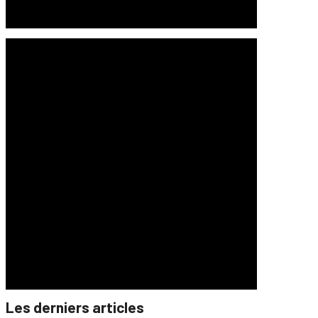
Les derniers articles