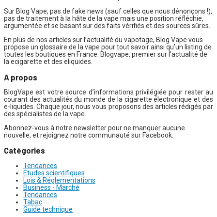
Sur Blog Vape, pas de fake news (sauf celles que nous dénonçons !),
pas de traitement à la hâte de la vape mais une position réfléchie,
argumentée et se basant sur des faits vérifiés et des sources sûres.
En plus de nos articles sur l’actualité du vapotage, Blog Vape vous
propose un glossaire de la vape pour tout savoir ainsi qu’un listing de
toutes les boutiques en France. Blogvape, premier sur l’actualité de
la ecigarette et des eliquides.
A propos
BlogVape est votre source d’informations privilégiée pour rester au
courant des actualités du monde de la cigarette électronique et des
e-liquides. Chaque jour, nous vous proposons des articles rédigés par
des spécialistes de la vape.
Abonnez-vous à notre newsletter pour ne manquer aucune
nouvelle, et rejoignez notre communauté sur Facebook.
Catégories
Tendances
Etudes scientifiques
Lois & Réglementations
Business - Marché
Tendances
Tabac
Guide technique