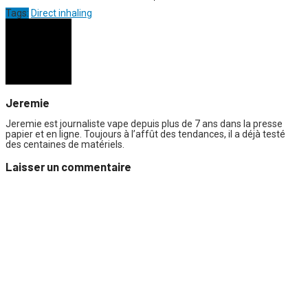
Tags:
Direct inhaling
Jeremie
Jeremie est journaliste vape depuis plus de 7 ans dans la presse
papier et en ligne. Toujours à l’affût des tendances, il a déjà testé
des centaines de matériels.
Laisser un commentaire