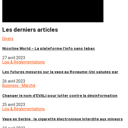
Les derniers articles
Divers
Nicotine World – La plateforme l’info sans tabac
27 avril 2023
Lois & Réglementations
Les futures mesures sur la vape au Royaume-Uni saluées par
26 avril 2023
Business - Marché
Changer le nom d’EVALI pour lutter contre la désinformation
25 avril 2023
Lois & Réglementations
Vape en Serbie : la cigarette électronique interdite aux mineurs