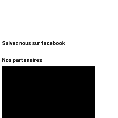
Suivez nous sur facebook
Nos partenaires