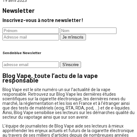
19 avril 2023
Newsletter
Inscrivez-vous à notre newsletter !
Sendinblue Newsletter
Blog Vape, toute l’actu de la vape
responsable
Blog Vape est le site numéro un sur l’actualité de la vape
responsable. Retrouvez sur Blog Vape les dernières études
scientifiques sur la cigarette électronique, les dernières news du
marché, la réglementation et les lois en France et à l’étranger ainsi
que des tests de matériels (ecig, RTA, RDA, pod, …) et de e-liquides.
Ainsi, Blog Vape sensibilise ses lecteurs sur les démarches qualité du
secteur du vapotage ainsi que sur son avenir.
L’équipe de journalistes de Blog Vape aide ses lecteurs à mieux
appréhender les enjeux actuels et futurs de la cigarette électronique
au travers de ses milliers d’articles depuis de nombreuses années