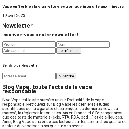
Vape en Serbie : la cigarette électronique interdite aux mineurs
19 avril 2023
Newsletter
Inscrivez-vous à notre newsletter !
Sendinblue Newsletter
Blog Vape, toute l’actu de la vape
responsable
Blog Vape est le site numéro un sur l’actualité de la vape
responsable. Retrouvez sur Blog Vape les dernières études
scientifiques sur la cigarette électronique, les dernières news du
marché, la réglementation et les lois en France et à l’étranger ainsi
que des tests de matériels (ecig, RTA, RDA, pod, …) et de e-liquides.
Ainsi, Blog Vape sensibilise ses lecteurs sur les démarches qualité du
secteur du vapotage ainsi que sur son avenir.