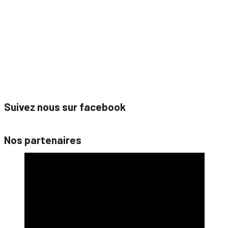
Suivez nous sur facebook
Nos partenaires