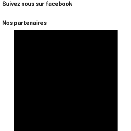
Suivez nous sur facebook
Nos partenaires