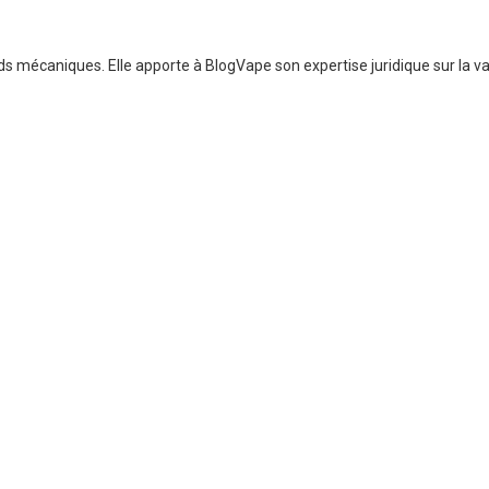
 mécaniques. Elle apporte à BlogVape son expertise juridique sur la vap