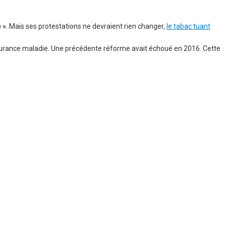
 »
. Mais ses protestations ne devraient rien changer,
le tabac tuant
assurance maladie. Une précédente réforme avait échoué en 2016. Cette