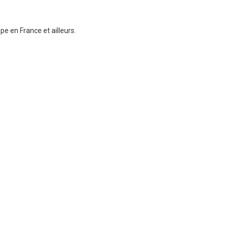
e en France et ailleurs.