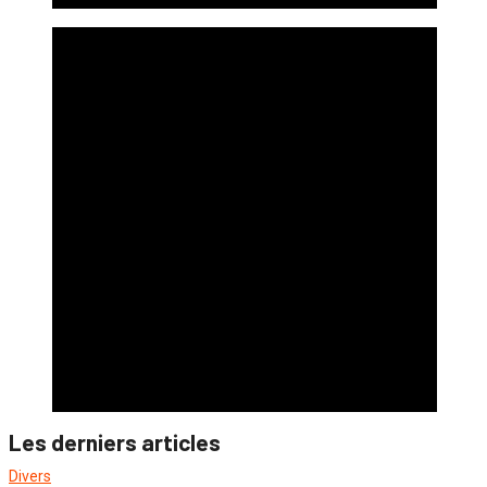
Les derniers articles
Divers