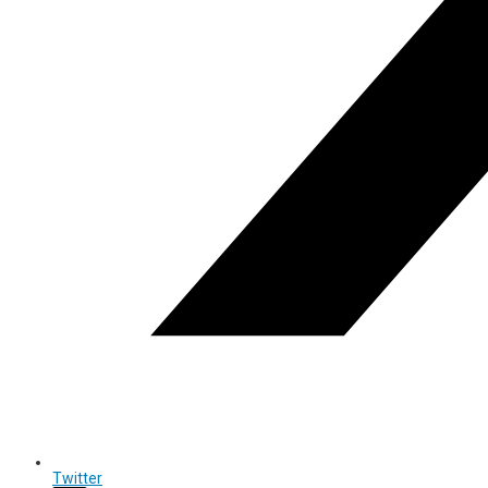
Twitter