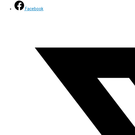
Facebook