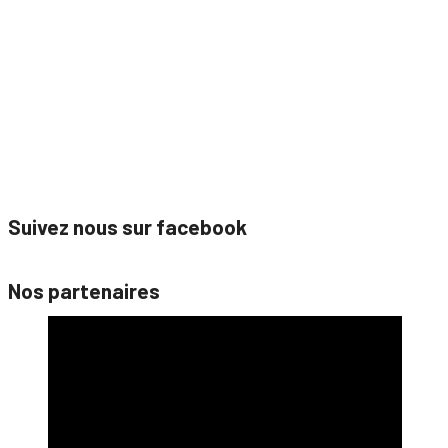
Suivez nous sur facebook
Nos partenaires