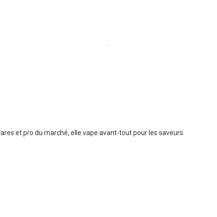
ares et pro du marché, elle vape avant-tout pour les saveurs.