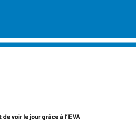
de voir le jour grâce à l’IEVA