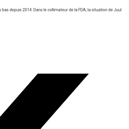
s bas depuis 2014. Dans le collimateur de la FDA, la situation de Juul