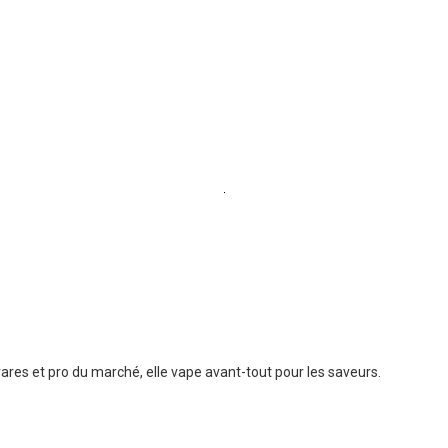
ares et pro du marché, elle vape avant-tout pour les saveurs.