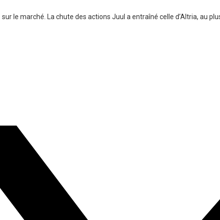
sur le marché. La chute des actions Juul a entraîné celle d’Altria, au plu