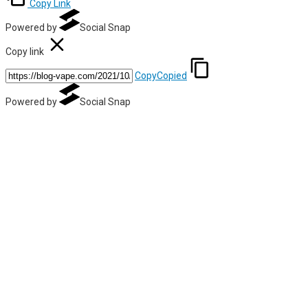
Copy Link
Powered by
Social Snap
Copy link
Copy
Copied
Powered by
Social Snap