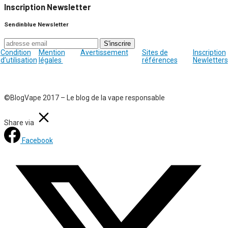
Inscription Newsletter
Sendinblue Newsletter
Condition
Mention
Avertissement
Sites de
Inscription
d’utilisation
légales
références
Newletters
©BlogVape 2017 – Le blog de la vape responsable
Share via
Facebook