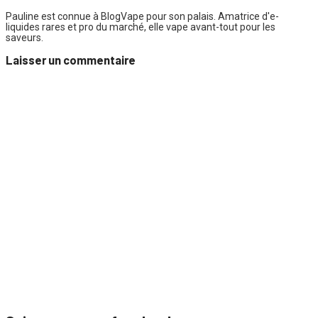
Pauline est connue à BlogVape pour son palais. Amatrice d'e-
liquides rares et pro du marché, elle vape avant-tout pour les
saveurs.
Laisser un commentaire