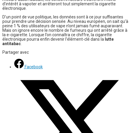
d’intérêt à vapoter et arrêteront tout simplement la cigarette
électronique.
D’un point de vue politique, les données sont à ce jour suffisantes
pour prendre une décision sensée. Au niveau européen, on sait qu’à
peine 1 % des utilisateurs de vape n’ont jamais fumé auparavant.
Mais on ignore encore le nombre de fumeurs qui ont arrêté grâce à
la e-cigarette. Lorsque l’on connaîtra ce chiffre, la cigarette
électronique pourra enfin devenir l’élément-clé dans la
lutte
antitabac
.
Partager avec
Facebook