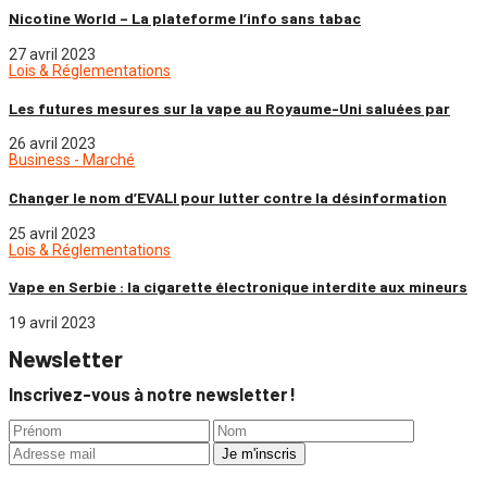
Nicotine World – La plateforme l’info sans tabac
27 avril 2023
Lois & Réglementations
Les futures mesures sur la vape au Royaume-Uni saluées par
26 avril 2023
Business - Marché
Changer le nom d’EVALI pour lutter contre la désinformation
25 avril 2023
Lois & Réglementations
Vape en Serbie : la cigarette électronique interdite aux mineurs
19 avril 2023
Newsletter
Inscrivez-vous à notre newsletter !