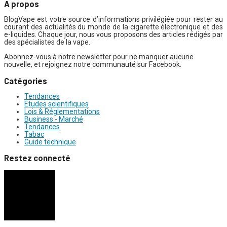
A propos
BlogVape est votre source d’informations privilégiée pour rester au
courant des actualités du monde de la cigarette électronique et des
e-liquides. Chaque jour, nous vous proposons des articles rédigés par
des spécialistes de la vape.
Abonnez-vous à notre newsletter pour ne manquer aucune
nouvelle, et rejoignez notre communauté sur Facebook.
Catégories
Tendances
Etudes scientifiques
Lois & Réglementations
Business - Marché
Tendances
Tabac
Guide technique
Restez connecté