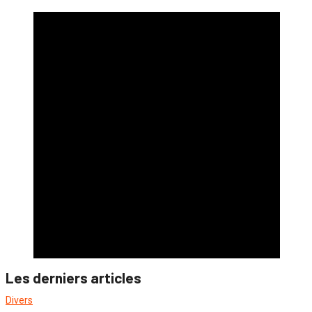
Les derniers articles
Divers