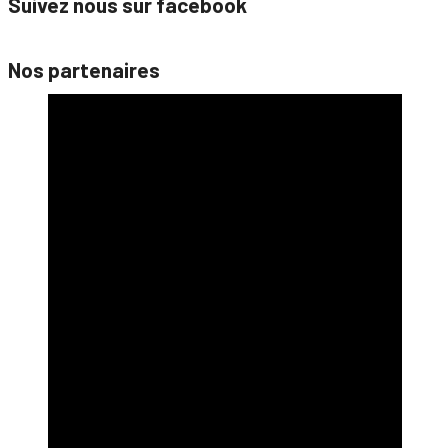
Suivez nous sur facebook
Nos partenaires