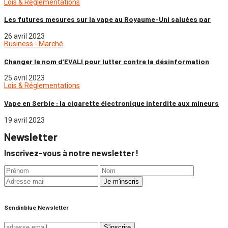
Lois & Réglementations
Les futures mesures sur la vape au Royaume-Uni saluées par
26 avril 2023
Business - Marché
Changer le nom d’EVALI pour lutter contre la désinformation
25 avril 2023
Lois & Réglementations
Vape en Serbie : la cigarette électronique interdite aux mineurs
19 avril 2023
Newsletter
Inscrivez-vous à notre newsletter !
Sendinblue Newsletter