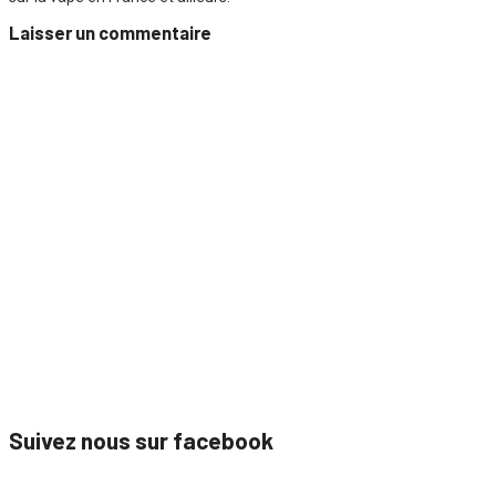
Laisser un commentaire
Suivez nous sur facebook