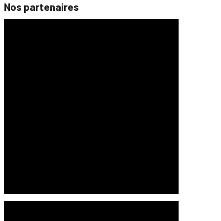
Nos partenaires