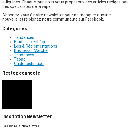
e-liquides. Chaque jour, nous vous proposons des articles rédigés par
des spécialistes de la vape.
Abonnez-vous à notre newsletter pour ne manquer aucune
nouvelle, et rejoignez notre communauté sur Facebook.
Catégories
Tendances
Etudes scientifiques
Lois & Réglementations
Business - Marché
Tendances
Tabac
Guide technique
Restez connecté
Inscription Newsletter
Sendinblue Newsletter