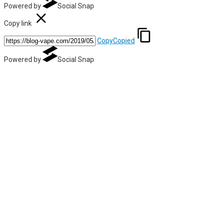
Powered by
Social Snap
Copy link
Copy
Copied
Powered by
Social Snap