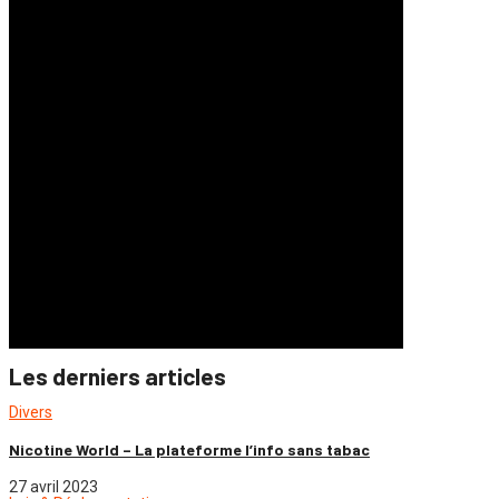
Les derniers articles
Divers
Nicotine World – La plateforme l’info sans tabac
27 avril 2023