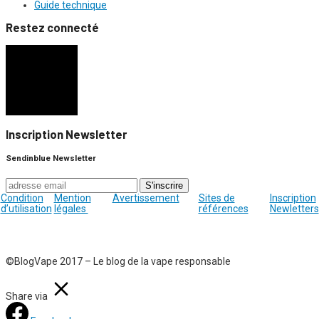
Guide technique
Restez connecté
Inscription Newsletter
Sendinblue Newsletter
Condition
Mention
Avertissement
Sites de
Inscription
d’utilisation
légales
références
Newletters
©BlogVape 2017 – Le blog de la vape responsable
Share via