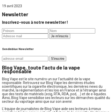
19 avril 2023
Newsletter
Inscrivez-vous à notre newsletter !
Sendinblue Newsletter
Blog Vape, toute l’actu de la vape
responsable
Blog Vape est le site numéro un sur l’actualité de la vape
responsable. Retrouvez sur Blog Vape les dernières études
scientifiques sur la cigarette électronique, les dernières news du
marché, la réglementation et les lois en France et à l’étranger ainsi
que des tests de matériels (ecig, RTA, RDA, pod, …) et de e-liquides.
Ainsi, Blog Vape sensibilise ses lecteurs sur les démarches qualité du
secteur du vapotage ainsi que sur son avenir.
L’équipe de journalistes de Blog Vape aide ses lecteurs à mieux