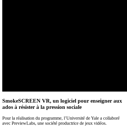
SmokeSCREEN VR, un logiciel pour enseigner aux
ados à résister à la pression sociale
Pour la réalisation du programme, l’Université de Yale a collaboré
avec PreviewLabs, une société productrice de jeux vidéos.