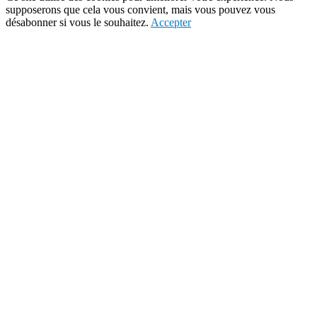
supposerons que cela vous convient, mais vous pouvez vous
désabonner si vous le souhaitez.
Accepter