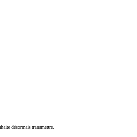
uhaite désormais transmettre.