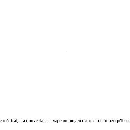
e médical, il a trouvé dans la vape un moyen d'arrêter de fumer qu'il so